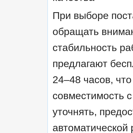
При выборе пост
обращать внимани
стабильность ра
предлагают бесп
24–48 часов, что
совместимость с
уточнять, предос
автоматической 