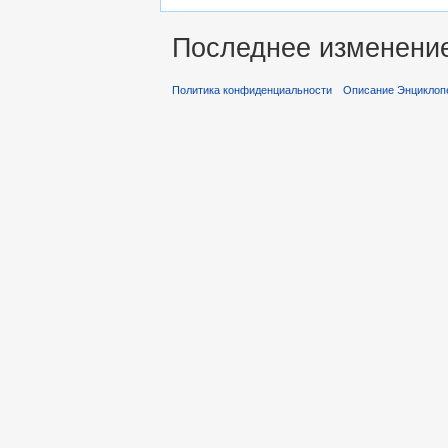
Последнее изменение 
Политика конфиденциальности
Описание Энциклопе