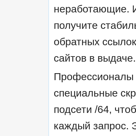
неработающие. И
получите стабил
обратных ссылок
сайтов в выдаче.
Профессионалы 
специальные скр
подсети /64, что
каждый запрос. 