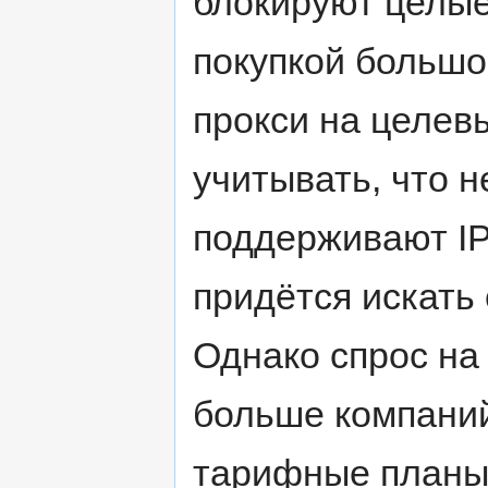
блокируют целые
покупкой большо
прокси на целевы
учитывать, что 
поддерживают I
придётся искать
Однако спрос на 
больше компаний
тарифные планы.