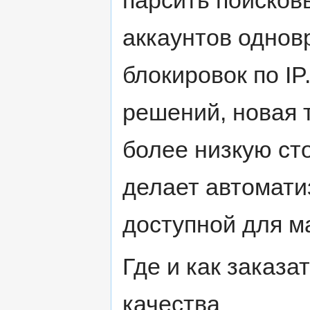
аккаунтов однов
блокировок по IP
решений, новая 
более низкую ст
делает автомати
доступной для м
Где и как заказа
качества