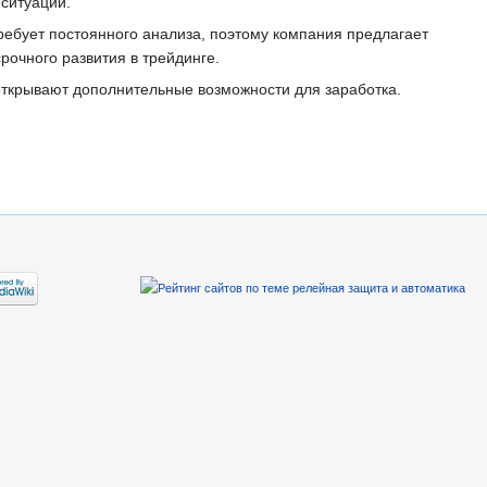
ситуации.
бует постоянного анализа, поэтому компания предлагает
очного развития в трейдинге.
открывают дополнительные возможности для заработка.