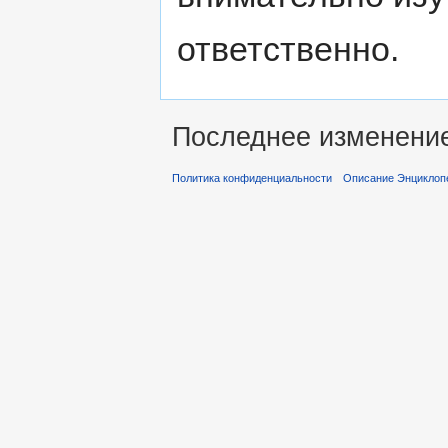
ответственно.
Последнее изменение 
Политика конфиденциальности
Описание Энциклопе