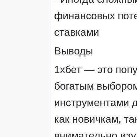
финансовых поте
ставками
Выводы
1хбет — это поп
богатым выборо
инструментами д
как новичкам, т
внимательно изу