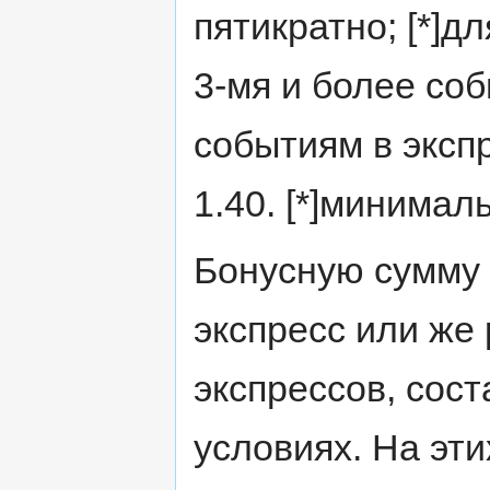
пятикратно; [*]д
3-мя и более со
событиям в эксп
1.40. [*]минимальн
Бонусную сумму 
экспресс или же
экспрессов, сос
условиях. На эт