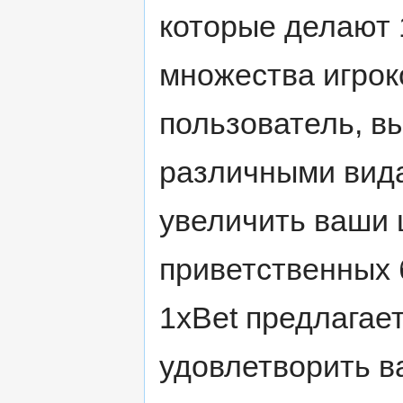
которые делают 
множества игроко
пользователь, в
различными вида
увеличить ваши 
приветственных 
1xBet предлагае
удовлетворить в