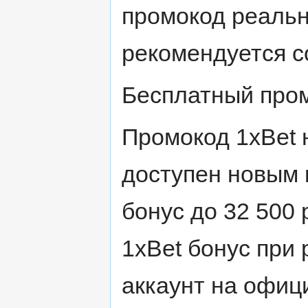
промокод реальн
рекомендуется с
Бесплатный пром
Промокод 1xBet 
доступен новым 
бонус до 32 500
1xBet бонус при 
аккаунт на офиц