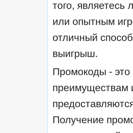
того, являетесь 
или опытным игр
отличный способ
выигрыш.
Промокоды - это
преимуществам и
предоставляются
Получение промо