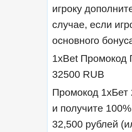
игроку дополнит
случае, если игр
основного бонус
1xBet Промокод 
32500 RUB
Промокод 1хБет 
и получите 100%
32,500 рублей (и