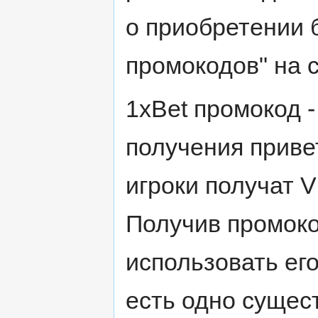
о приобретении 
промокодов" на с
1xBet промокод 
получения приве
игроки получат 
Получив промоко
использовать ег
есть одно сущес