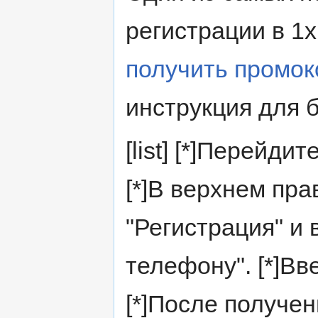
регистрации в 1x
получить промок
инструкция для 
[list] [*]Перейд
[*]В верхнем пра
"Регистрация" и 
телефону". [*]В
[*]После получен