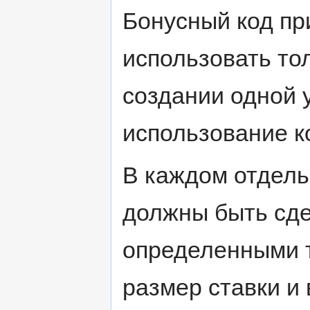
Бонусный код пр
использовать тол
создании одной 
использование к
В каждом отдель
должны быть сде
определенными т
размер ставки и