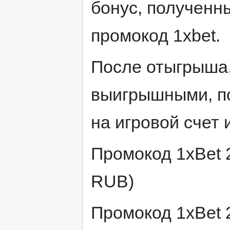
бонус, полученн
промокод 1xbet.
После отыгрыша,
выигрышными, п
на игровой счет
Промокод 1xBet 
RUB)
Промокод 1xBet 