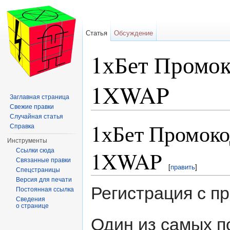
Статья
Обсуждение
1хБет Промок
1XWAP
Заглавная страница
Свежие правки
Перейти к:
навигация
,
поиск
Случайная статья
1хБет Промоко
Справка
Инструменты
1XWAP
Ссылки сюда
Связанные правки
[
править
]
Спецстраницы
Версия для печати
Регистрация с п
Постоянная ссылка
Сведения
о странице
Один из самых п