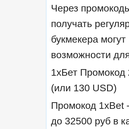
Через промокоды
получать регуля
букмекера могут
возможности для
1хБет Промокод 
(или 130 USD)
Промокод 1xBet 
до 32500 руб в к