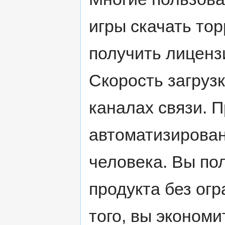
игры скачать тор
получить лиценз
Скорость загруз
каналах связи. 
автоматизирован
человека. Вы по
продукта без ог
того, вы экономи