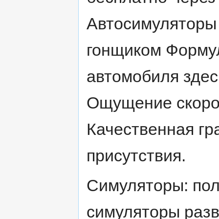
Автосимуляторы 
гонщиком Формул
автомобиля здес
Ощущение скорос
Качественная гр
присутствия.
Симуляторы: пол
симуляторы разв