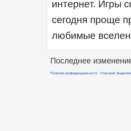
интернет. Игры 
сегодня проще п
любимые вселенн
Последнее изменение 
Политика конфиденциальности
Описание Энциклопе