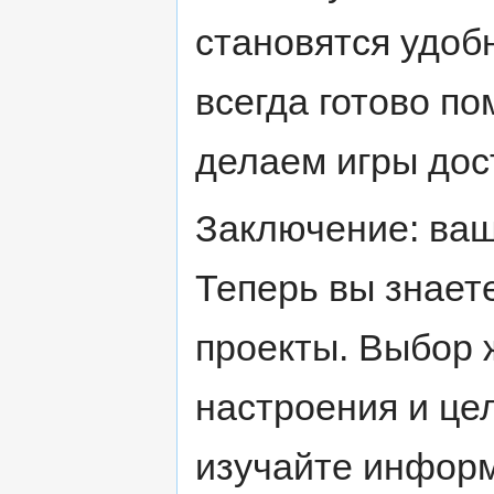
становятся удоб
всегда готово по
делаем игры дос
Заключение: ваш
Теперь вы знаете
проекты. Выбор 
настроения и це
изучайте информ