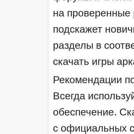
на проверенные 
подскажет нович
разделы в соотв
скачать игры ар
Рекомендации по
Всегда использу
обеспечение. Ск
с официальных с