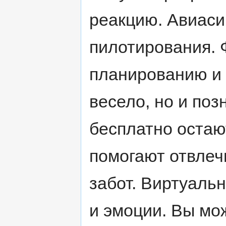
реакцию. Авиаси
пилотирования. 
планированию и 
весело, но и поз
бесплатно остаю
помогают отвлеч
забот. Виртуаль
и эмоции. Вы мо