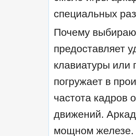
специальных раз
Почему выбираю
предоставляет у
клавиатуры или 
погружает в про
частота кадров 
движений. Аркад
мощном железе. 