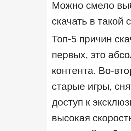
Можно смело выб
скачать в такой 
Топ-5 причин ска
первых, это абс
контента. Во-вт
старые игры, сня
доступ к эксклюз
высокая скорость