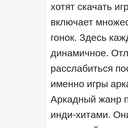
хотят скачать иг
включает множес
гонок. Здесь каж
динамичное. Отл
расслабиться по
именно игры арк
Аркадный жанр 
инди-хитами. Он