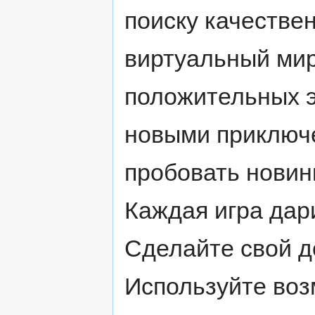
поиску качествен
виртуальный мир
положительных э
новыми приключе
пробовать новин
Каждая игра дар
Сделайте свой д
Используйте воз