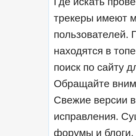
Где искать пров
трекеры имеют м
пользователей. 
находятся в топе
поиск по сайту 
Обращайте внима
Свежие версии в
исправления. С
форумы и блоги.