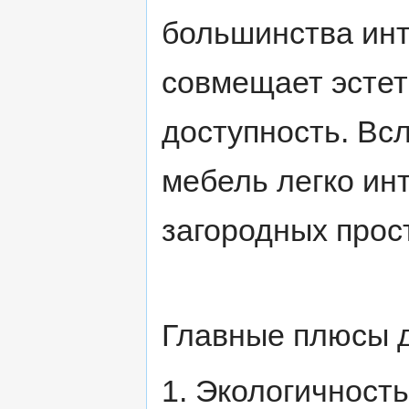
большинства инт
совмещает эстет
доступность. Вс
мебель легко ин
загородных прос
Главные плюсы 
1. Экологичность