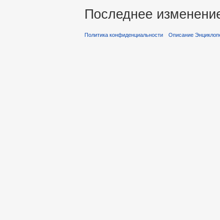
Последнее изменение 
Политика конфиденциальности
Описание Энциклопе