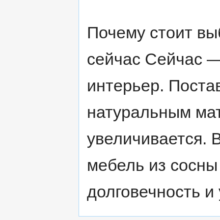
Почему стоит вы
сейчас Сейчас 
интерьер. Постав
натуральным ма
увеличивается. 
мебель из сосны
долговечность и 