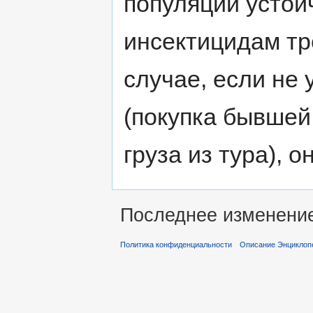
популяции устой
инсектицидам тр
случае, если не
(покупка бывшей
груза из тура), о
Последнее изменение 
Политика конфиденциальности
Описание Энциклопе