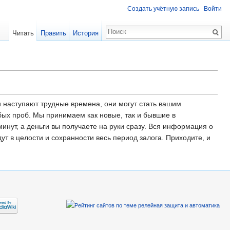
Создать учётную запись
Войти
Читать
Править
История
 наступают трудные времена, они могут стать вашим
бых проб. Мы принимаем как новые, так и бывшие в
минут, а деньги вы получаете на руки сразу. Вся информация о
ут в целости и сохранности весь период залога. Приходите, и