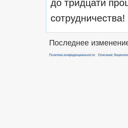
до тридцати про
сотрудничества!
Последнее изменение 
Политика конфиденциальности
Описание Энциклопе