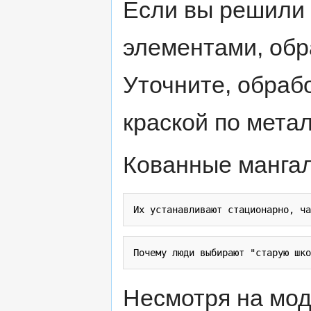
Если вы решили 
элементами, обр
Уточните, обраб
краской по метал
Кованные мангал
Несмотря на мод