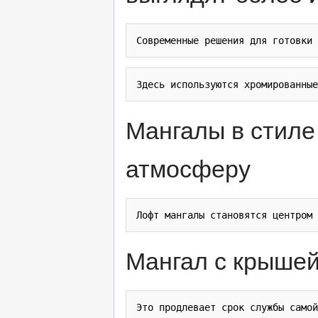
Мангалы в стиле
атмосферу
Мангал с крышей