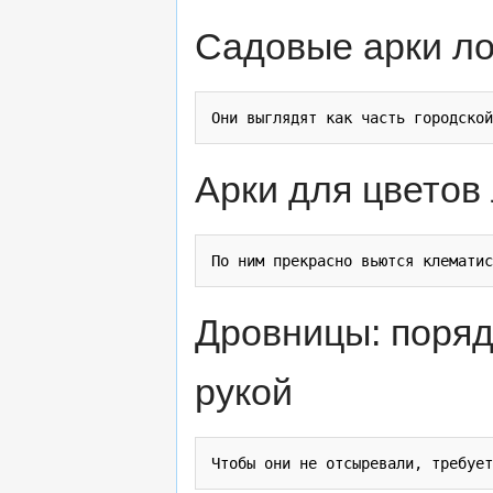
Садовые арки лофт
Арки для цветов
Дровницы: поряд
рукой