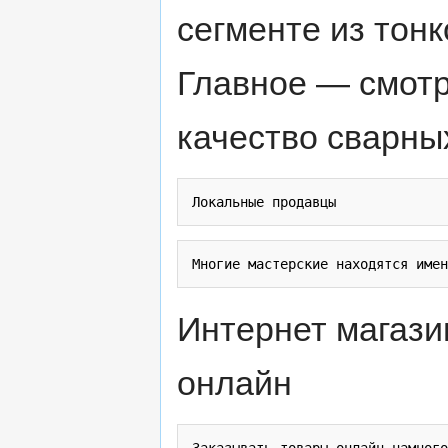
сегменте из тонк
Главное — смотр
качество сварны
Интернет магази
онлайн