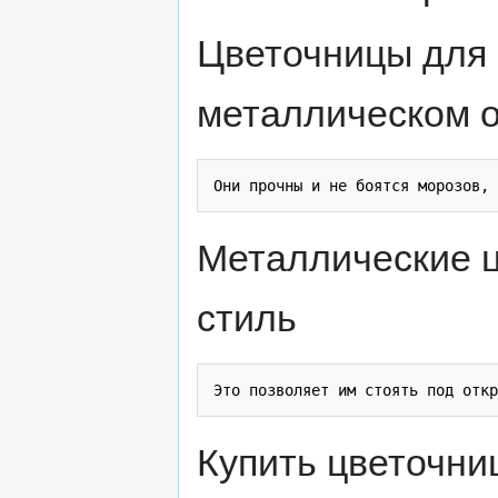
Цветочницы для 
металлическом 
Металлические ц
стиль
Купить цветочни