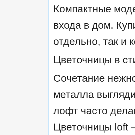
Компактные мод
входа в дом. Ку
отдельно, так и 
Цветочницы в ст
Сочетание нежно
металла выгляди
лофт часто дела
Цветочницы loft 