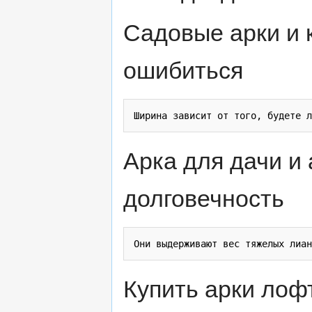
Садовые арки и к
ошибиться
Арка для дачи и
долговечность
Купить арки лофт