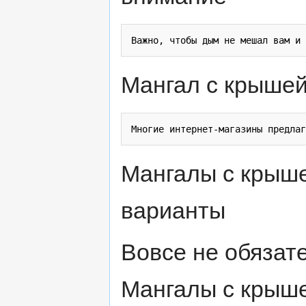
Мангал с крышей 
Мангалы с крыш
варианты
Вовсе не обязат
Мангалы с крыше