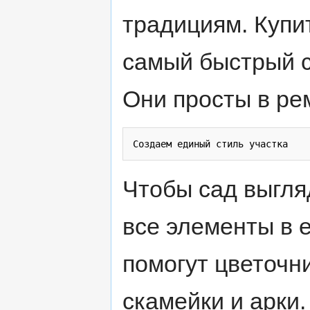
традициям. Купи
самый быстрый с
Они просты в ре
Чтобы сад выгля
все элементы в 
помогут цветочн
скамейки и арки.