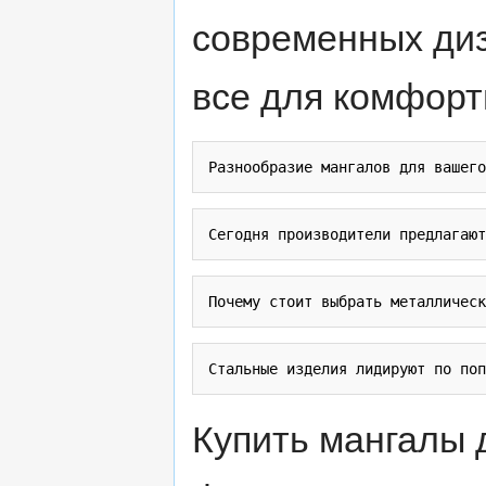
современных диз
все для комфорт
Купить мангалы 