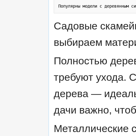
Садовые скамейк
выбираем матер
Полностью дерев
требуют ухода. 
дерева — идеал
дачи важно, что
Металлические с