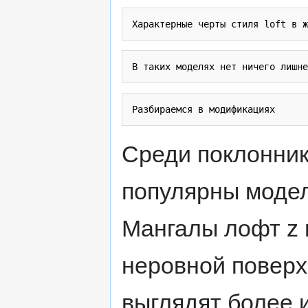
Среди поклонник
популярны модел
Мангалы лофт z 
неровной поверх
выглядят более 