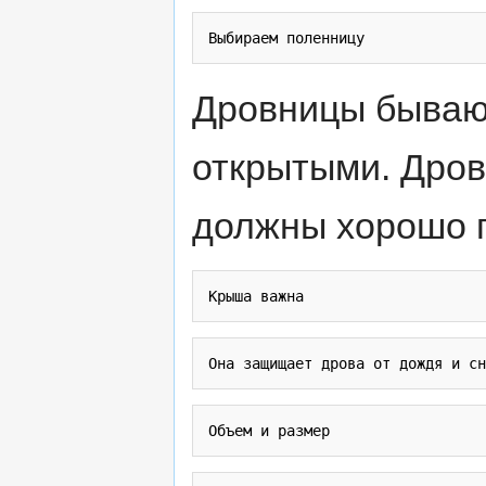
Дровницы бывают
открытыми. Дров
должны хорошо п