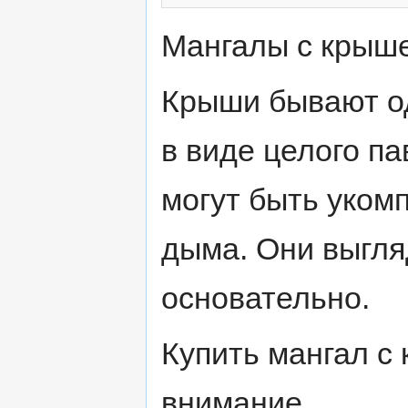
Мангалы с крыше
Крыши бывают о
в виде целого п
могут быть уком
дыма. Они выгля
основательно.
Купить мангал с 
внимание