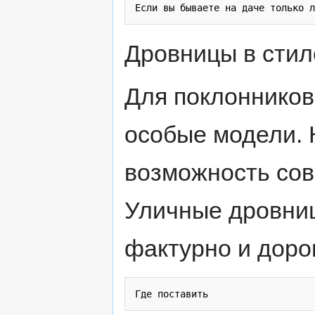
Дровницы в стил
Для поклонников
особые модели. 
возможность сов
Уличные дровни
фактурно и доро