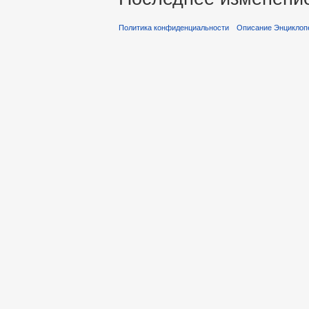
Политика конфиденциальности
Описание Энциклопе