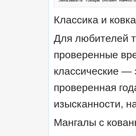
Классика и ковка
Для любителей 
проверенные вр
классические — 
проверенная год
изысканности, н
Мангалы с кован