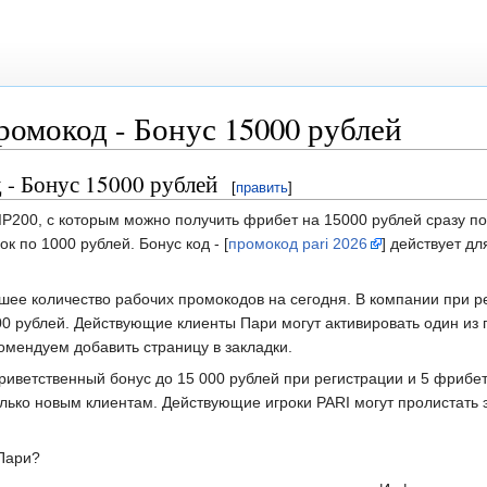
Промокод - Бонус 15000 рублей
д - Бонус 15000 рублей
[
править
]
 VIP200, с которым можно получить фрибет на 15000 рублей сразу п
к по 1000 рублей. Бонус код - [
промокод pari 2026
] действует д
ьшее количество рабочих промокодов на сегодня. В компании при 
0 рублей. Действующие клиенты Пари могут активировать один из 
омендуем добавить страницу в закладки.
риветственный бонус до 15 000 рублей при регистрации и 5 фрибет
олько новым клиентам. Действующие игроки PARI могут пролистать 
 Пари?