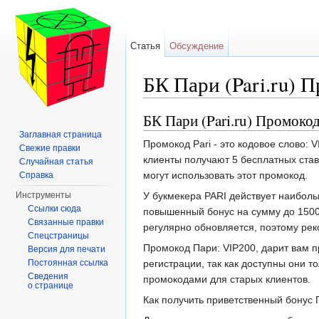
Статья
Обсуждение
БК Пари (Pari.ru) 
Перейти к:
навигация
,
поиск
БК Пари (Pari.ru) Промоко
Заглавная страница
Промокод Pari - это кодовое слово:
Свежие правки
клиенты получают 5 бесплатных ставо
Случайная статья
могут использовать этот промокод.
Справка
У букмекера PARI действует наибол
Инструменты
Ссылки сюда
повышенный бонус на сумму до 1500
Связанные правки
регулярно обновляется, поэтому рек
Спецстраницы
Промокод Пари: VIP200, дарит вам п
Версия для печати
регистрации, так как доступны они т
Постоянная ссылка
Сведения
промокодами для старых клиентов.
о странице
Как получить приветственный бонус