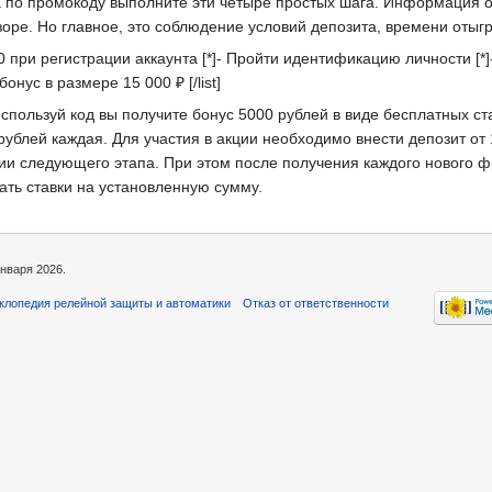
а по промокоду выполните эти четыре простых шага. Информация о
бзоре. Но главное, это соблюдение условий депозита, времени оты
200 при регистрации аккаунта [*]- Пройти идентификацию личности [
онус в размере 15 000 ₽ [/list]
спользуй код вы получите бонус 5000 рублей в виде бесплатных ст
 рублей каждая. Для участия в акции необходимо внести депозит от
ии следующего этапа. При этом после получения каждого нового фр
ть ставки на установленную сумму.
нваря 2026.
клопедия релейной защиты и автоматики
Отказ от ответственности