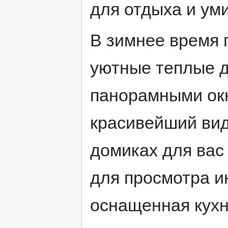
для отдыха и ум
В зимнее время 
уютные теплые д
панорамными окн
красивейший вид
домиках для вас
для просмотра и
оснащенная кухн