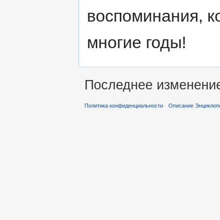
воспоминания, к
многие годы!
Последнее изменение 
Политика конфиденциальности
Описание Энциклопе