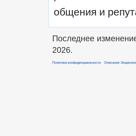
общения и репут
Последнее изменение
2026.
Политика конфиденциальности
Описание Энциклопе