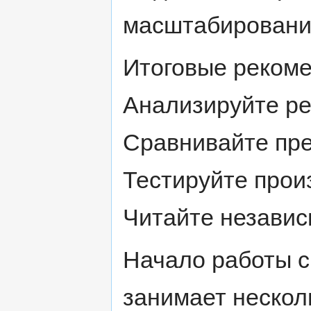
масштабировани
Итоговые рекоме
Анализируйте ре
Сравнивайте пр
Тестируйте прои
Читайте независ
Начало работы с
занимает нескол