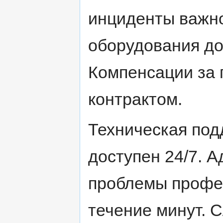
инциденты важн
оборудования до
Компенсации за 
контрактом.
Техническая под
доступен 24/7. 
проблемы профес
течение минут. 