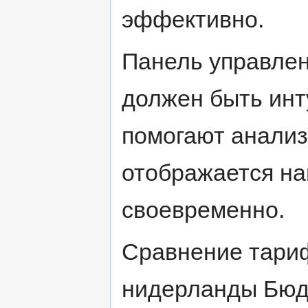
эффективно.
Панель управлен
должен быть инт
помогают анализ
отображается на
своевременно.
Сравнение тариф
нидерланды Бюд