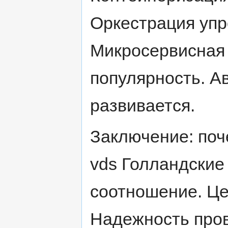
Оркестрация упр
Микросервисная 
популярность. А
развивается.
Заключение: поч
vds Голландские
соотношение. Це
Надежность про