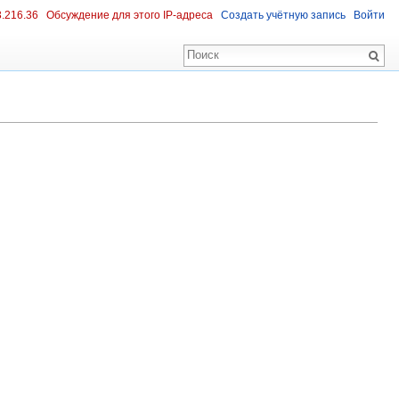
3.216.36
Обсуждение для этого IP-адреса
Создать учётную запись
Войти