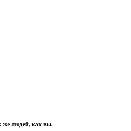
 же людей, как вы.