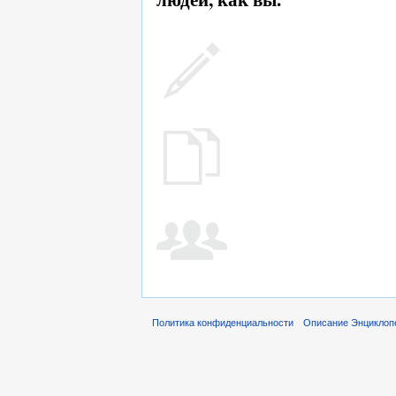
Политика конфиденциальности
Описание Энциклопе