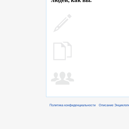
Политика конфиденциальности
Описание Энциклопе