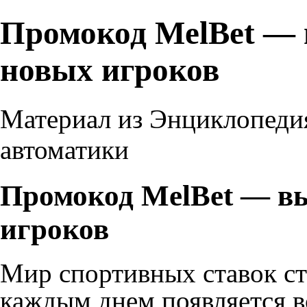
Промокод MelBet — 
новых игроков
Материал из Энциклопеди
автоматики
Промокод MelBet — в
игроков
Мир спортивных ставок ст
каждым днем появляется в