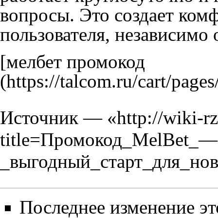
вопросы. Это создает ком
пользователя, независимо о
[
мелбет промокод
Источник — «
http://wiki-r
title=Промокод_MelBet_—
_выгодный_старт_для_но
Последнее изменение эт