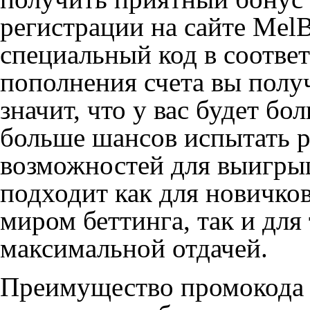
регистрации на сайте MelB
специальный код в соотве
пополнения счета вы полу
значит, что у вас будет бо
больше шансов испытать р
возможностей для выигры
подходит как для новичков
миром беттинга, так и для 
максимальной отдачей.
Преимущество промокода M