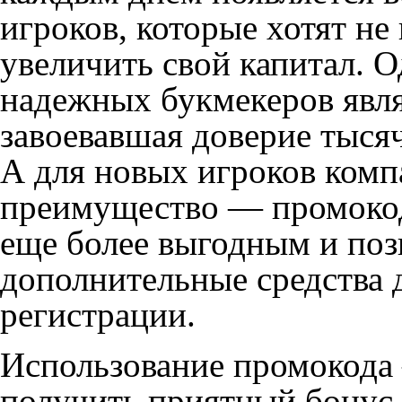
игроков, которые хотят не 
увеличить свой капитал. 
надежных букмекеров явл
завоевавшая доверие тысяч
А для новых игроков комп
преимущество — промокод 
еще более выгодным и поз
дополнительные средства д
регистрации.
Использование промокода
получить приятный бонус 