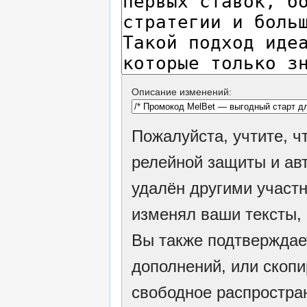
Описание изменений:
Пожалуйста, учтите, 
релейной защиты и ав
удалён другими участн
изменял ваши тексты,
Вы также подтверждае
дополнений, или скопи
свободное распростран