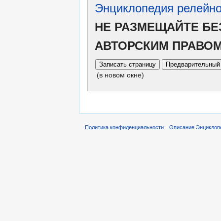
Энциклопедия релейно
НЕ РАЗМЕЩАЙТЕ БЕ
АВТОРСКИМ ПРАВО
(в новом окне)
Политика конфиденциальности
Описание Энциклопе