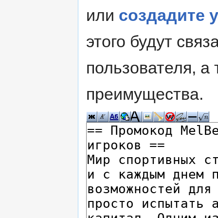
или
создадите 
этого будут свя
пользователя, а 
преимущества.