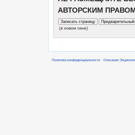
АВТОРСКИМ ПРАВО
(в новом окне)
Политика конфиденциальности
Описание Энциклопе