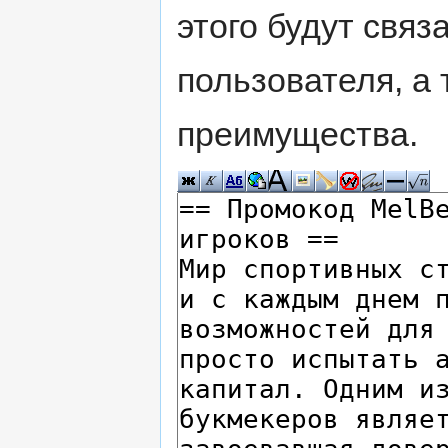
этого будут свя
пользователя, а 
преимущества.