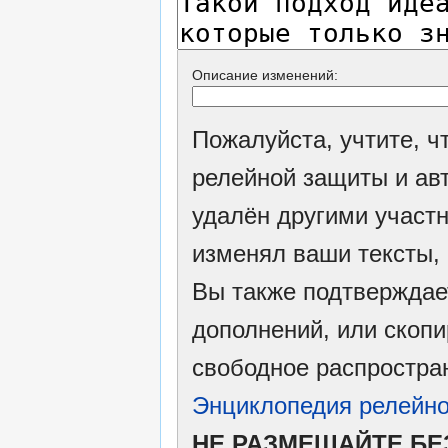
Описание изменений:
Пожалуйста, учтите, 
релейной защиты и ав
удалён другими участн
изменял ваши тексты,
Вы также подтверждае
дополнений, или скопи
свободное распростран
Энциклопедия релейно
НЕ РАЗМЕЩАЙТЕ БЕ