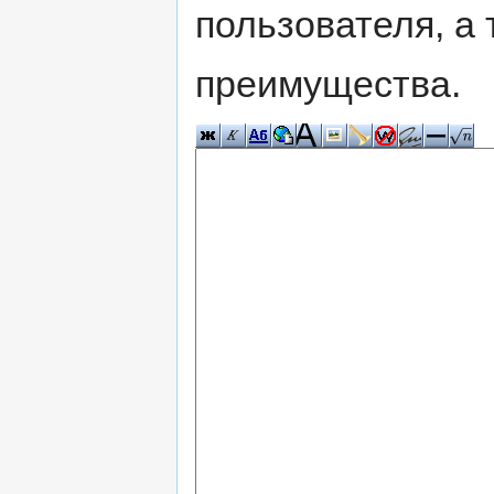
пользователя, а 
преимущества.