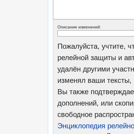
Описание изменений:
Пожалуйста, учтите, 
релейной защиты и ав
удалён другими участн
изменял ваши тексты,
Вы также подтверждае
дополнений, или скопи
свободное распростран
Энциклопедия релейно