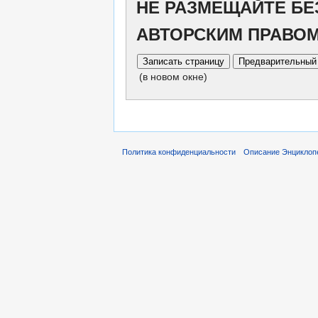
НЕ РАЗМЕЩАЙТЕ БЕ
АВТОРСКИМ ПРАВО
(в новом окне)
Политика конфиденциальности
Описание Энциклопе