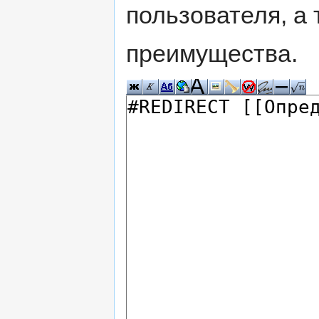
пользователя, а 
преимущества.