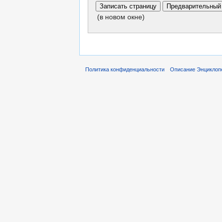
(в новом окне)
Политика конфиденциальности
Описание Энциклопе