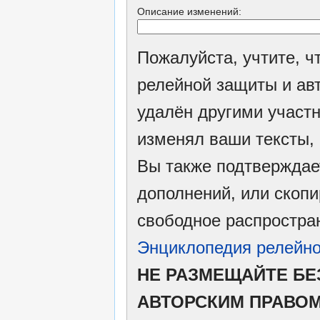
Описание изменений:
Пожалуйста, учтите, 
релейной защиты и ав
удалён другими участн
изменял ваши тексты,
Вы также подтверждае
дополнений, или скопи
свободное распростран
Энциклопедия релейно
НЕ РАЗМЕЩАЙТЕ БЕ
АВТОРСКИМ ПРАВО