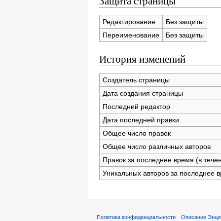
Защита страницы
Редактирование
Без защиты
Переименование
Без защиты
История изменений
Создатель страницы
Дата создания страницы
Последний редактор
Дата последней правки
Общее число правок
Общее число различных авторов
Правок за последнее время (в тече
Уникальных авторов за последнее 
Политика конфиденциальности
Описание Энци