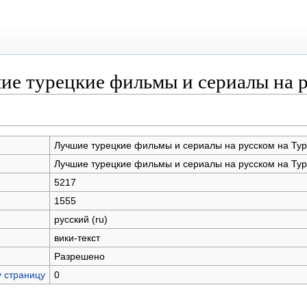
ие турецкие фильмы и сериалы на 
Лучшие турецкие фильмы и сериалы на русском на Ту
Лучшие турецкие фильмы и сериалы на русском на Ту
5217
1555
русский (ru)
вики-текст
Разрешено
у страницу
0